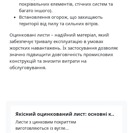
покрівельних елементів, стічних систем та
багато іншого).
Встановлення огорож, що захищають
території від пилу та сильних вітрів.
Оцинковані листи – надійний матеріал, який
забезпечує тривалу експлуатацію в умовах
жорстких навантажень. Їх застосування дозволяє
значно підвищити довговічність промислових
конструкцій та знизити витрати на
обслуговування.
Якісний оцинкований лист: основні к..
Листи з цинковим покриттям
виготовляються із вугле...