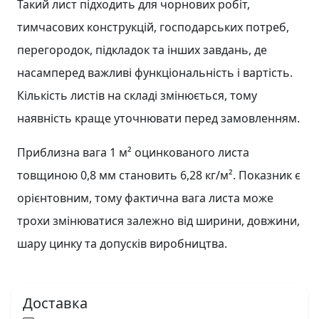
Такий лист підходить для чорнових робіт,
тимчасових конструкцій, господарських потреб,
перегородок, підкладок та інших завдань, де
насамперед важливі функціональність і вартість.
Кількість листів на складі змінюється, тому
наявність краще уточнювати перед замовленням.
Приблизна вага 1 м² оцинкованого листа
товщиною 0,8 мм становить 6,28 кг/м². Показник є
орієнтовним, тому фактична вага листа може
трохи змінюватися залежно від ширини, довжини,
шару цинку та допусків виробництва.
Доставка