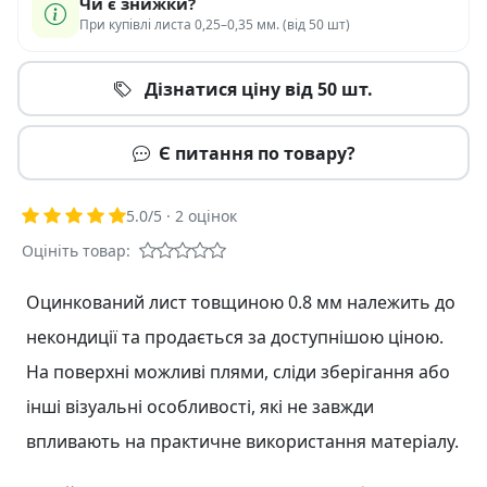
Чи є знижки?
При купівлі листа 0,25–0,35 мм. (від 50 шт)
Дізнатися ціну від 50 шт.
Є питання по товару?
5.0
/5 ·
2
оцінок
Оцініть товар:
Оцинкований лист товщиною 0.8 мм належить до
некондиції та продається за доступнішою ціною.
На поверхні можливі плями, сліди зберігання або
інші візуальні особливості, які не завжди
впливають на практичне використання матеріалу.