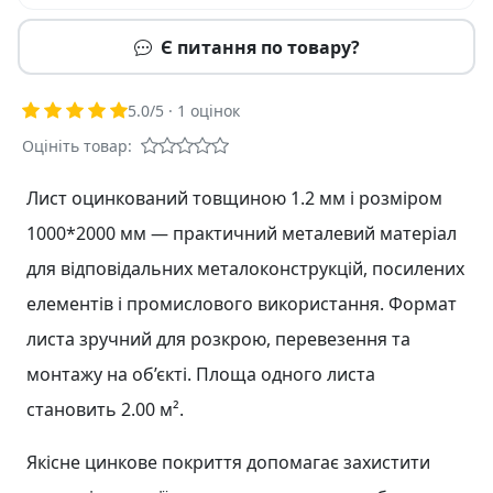
Є питання по товару?
5.0
/5 ·
1
оцінок
Оцініть товар:
Лист оцинкований товщиною 1.2 мм і розміром
1000*2000 мм — практичний металевий матеріал
для відповідальних металоконструкцій, посилених
елементів і промислового використання. Формат
листа зручний для розкрою, перевезення та
монтажу на об’єкті. Площа одного листа
становить 2.00 м².
Якісне цинкове покриття допомагає захистити