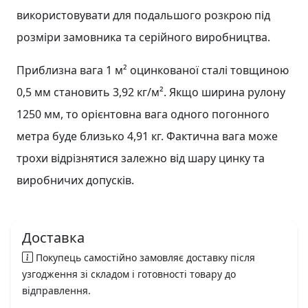
використовувати для подальшого розкрою під
розміри замовника та серійного виробництва.
Приблизна вага 1 м² оцинкованої сталі товщиною
0,5 мм становить 3,92 кг/м². Якщо ширина рулону
1250 мм, то орієнтовна вага одного погонного
метра буде близько 4,91 кг. Фактична вага може
трохи відрізнятися залежно від шару цинку та
виробничих допусків.
Доставка
Покупець самостійно замовляє доставку після
узгодження зі складом і готовності товару до
відправлення.