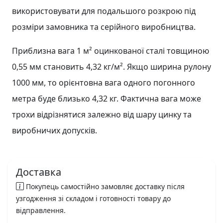
використовувати для подальшого розкрою під
розміри замовника та серійного виробництва.
Приблизна вага 1 м² оцинкованої сталі товщиною
0,55 мм становить 4,32 кг/м². Якщо ширина рулону
1000 мм, то орієнтовна вага одного погонного
метра буде близько 4,32 кг. Фактична вага може
трохи відрізнятися залежно від шару цинку та
виробничих допусків.
Доставка
Покупець самостійно замовляє доставку після
узгодження зі складом і готовності товару до
відправлення.