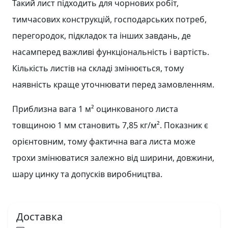
Такий лист підходить для чорнових робіт,
тимчасових конструкцій, господарських потреб,
перегородок, підкладок та інших завдань, де
насамперед важливі функціональність і вартість.
Кількість листів на складі змінюється, тому
наявність краще уточнювати перед замовленням.
Приблизна вага 1 м² оцинкованого листа
товщиною 1 мм становить 7,85 кг/м². Показник є
орієнтовним, тому фактична вага листа може
трохи змінюватися залежно від ширини, довжини,
шару цинку та допусків виробництва.
Доставка