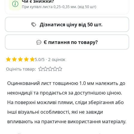
Чи є знижки?
При купівлі листа 0,25–0,35 мм. (від 50 шт)
Дізнатися ціну від 50 шт.
Є питання по товару?
5.0
/5 ·
2
оцінок
Оцініть товар:
Оцинкований лист товщиною 1.0 мм належить до
некондиції та продається за доступнішою ціною.
На поверхні можливі плями, сліди зберігання або
інші візуальні особливості, які не завжди
впливають на практичне використання матеріалу.