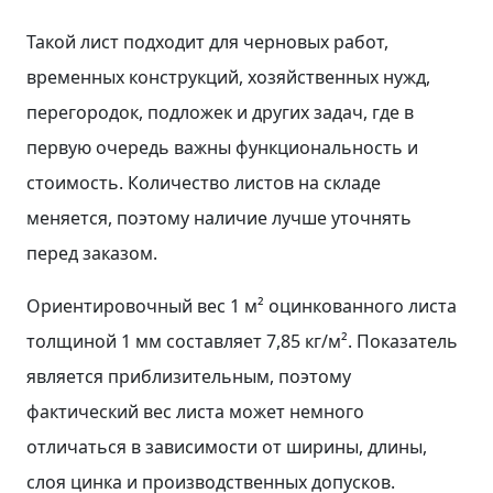
Такой лист подходит для черновых работ,
временных конструкций, хозяйственных нужд,
перегородок, подложек и других задач, где в
первую очередь важны функциональность и
стоимость. Количество листов на складе
меняется, поэтому наличие лучше уточнять
перед заказом.
Ориентировочный вес 1 м² оцинкованного листа
толщиной 1 мм составляет 7,85 кг/м². Показатель
является приблизительным, поэтому
фактический вес листа может немного
отличаться в зависимости от ширины, длины,
слоя цинка и производственных допусков.