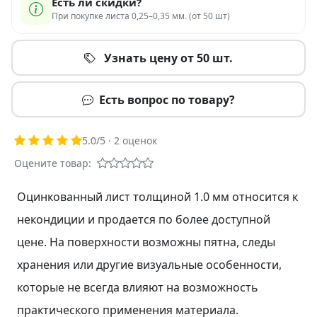
Есть ли скидки?
При покупке листа 0,25–0,35 мм. (от 50 шт)
Узнать цену от 50 шт.
Есть вопрос по товару?
5.0
/5 ·
2
оценок
Оцените товар:
Оцинкованный лист толщиной 1.0 мм относится к
некондиции и продается по более доступной
цене. На поверхности возможны пятна, следы
хранения или другие визуальные особенности,
которые не всегда влияют на возможность
практического применения материала.