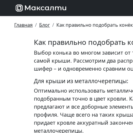
Главная
Блог
Как правильно подобрать конёк
Как правильно подобрать к
Выбор конька во многом зависит от
самой крыши. Рассмотрим два распр
шифер – и одновременно сравним о
Для крыши из металлочерепицы:
Оптимально использовать металлич
подобранным точно в цвет кровли. 
предлагают и все доборные элементы
профиля. Чаще всего на таких крыш
придает кровле аккуратный законче
металлочерепицы.