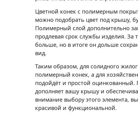
Цветной конек с полимерным покрыт
можно подобрать цвет под крышу, бу
Полимерный слой дополнительно защ
продлевая срок службы изделия. За 
больше, но в итоге он дольше сохра
вид.
Таким образом, для солидного жилог
полимерный конек, а для хозяйств
подойдёт и простой оцинкованный.
дополняет вашу крышу и обеспечива
внимание выбору этого элемента, вы
красивой и функциональной.