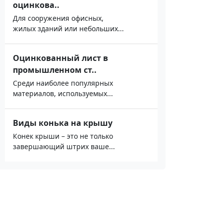
оцинкова..
Для сооружения офисных,
жилых зданий или небольших...
Оцинкованный лист в
промышленном ст..
Среди наиболее популярных
материалов, используемых...
Виды конька на крышу
Конек крыши – это не только
завершающий штрих ваше...