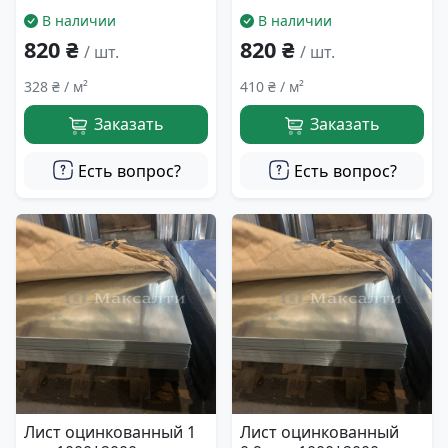
В наличии
В наличии
820 ₴
820 ₴
/ шт.
/ шт.
328 ₴ / м²
410 ₴ / м²
Заказать
Заказать
Есть вопрос?
Есть вопрос?
Лист оцинкованный 1
Лист оцинкованный