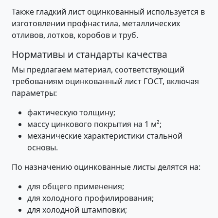
Также гладкий лист оцинкованный используется в
изготовлении профнастила, металлических
отливов, лотков, коробов и труб.
Нормативы и стандарты качества
Мы предлагаем материал, соответствующий
требованиям оцинкованный лист ГОСТ, включая
параметры:
фактическую толщину;
массу цинкового покрытия на 1 м²;
механические характеристики стальной
основы.
По назначению оцинкованные листы делятся на:
для общего применения;
для холодного профилирования;
для холодной штамповки;