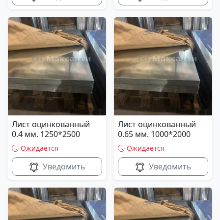
Лист оцинкованный
Лист оцинкованный
0.4 мм. 1250*2500
0.65 мм. 1000*2000
Ожидается
Ожидается
Уведомить
Уведомить