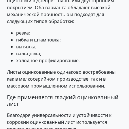
оцинковки в Днепре с одно- или двусторонним
покрытием. Оба варианта обладают высокой
механической прочностью и подходят для
следующих типов обработки:
резка;
гибка и штамповка;
вытяжка;
вальцовка;
холодное профилирование.
Листы оцинкованные одинаково востребованы
как в мелкосерийном производстве, так и в
массовом промышленном использовании.
Где применяется гладкий оцинкованный
лист
Благодаря универсальности и устойчивости к
коррозии оцинкованный лист используется