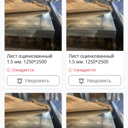
Лист оцинкованный
Лист оцинкованный
1.5 мм. 1250*2500
1.5 мм. 1250*2500
Ожидается
Ожидается
Уведомить
Уведомить