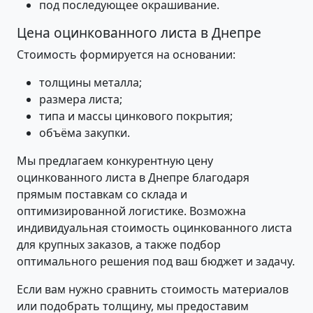
под последующее окрашивание.
Цена оцинкованного листа в Днепре
Стоимость формируется на основании:
толщины металла;
размера листа;
типа и массы цинкового покрытия;
объёма закупки.
Мы предлагаем конкурентную цену
оцинкованного листа в Днепре благодаря
прямым поставкам со склада и
оптимизированной логистике. Возможна
индивидуальная стоимость оцинкованного листа
для крупных заказов, а также подбор
оптимального решения под ваш бюджет и задачу.
Если вам нужно сравнить стоимость материалов
или подобрать толщину, мы предоставим