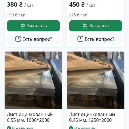
380 ₴
450 ₴
/ шт.
/ шт.
190 ₴ / м²
225 ₴ / м²
Заказать
Заказать
Есть вопрос?
Есть вопрос?
Лист оцинкованный
Лист оцинкованный
0.55 мм. 1000*2000
0.45 мм. 1250*2000
В наличии
В наличии