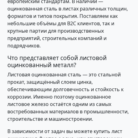
европейским стандартам. В наличии —
оцинкованная сталь в листах различных толщин,
форматов и типов покрытия. Поставляем как
небольшие объёмы для B2C клиентов, так и
крупные партии для производственных
предприятий, строительных компаний и
подрядчиков.
Что представляет собой листовой
оцинкованный металл?
Листовая оцинкованная сталь — это стальной
прокат, защищённый слоем цинка,
обеспечивающим долговечность и стойкость к
коррозии. Именно поэтому оцинкованное
листовое железо остаётся одним из самых
востребованных материалов в промышленности,
строительстве и машиностроении.
В зависимости от задач вы можете купить лист