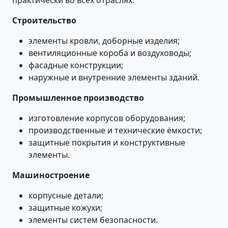
практически во всех отраслях:
Строительство
элементы кровли, доборные изделия;
вентиляционные короба и воздуховоды;
фасадные конструкции;
наружные и внутренние элементы зданий.
Промышленное производство
изготовление корпусов оборудования;
производственные и технические ёмкости;
защитные покрытия и конструктивные
элементы.
Машиностроение
корпусные детали;
защитные кожухи;
элементы систем безопасности.