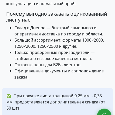
консультацию и актуальный прайс.
Почему выгодно заказать оцинкованный
лист у нас
Склад в Днепре — быстрый самовывоз и
оперативная доставка по городу и области.
Большой ассортимент: форматы 1000×2000,
1250×2000, 1250×2500 и другие.
Только проверенные производители —
стабильно высокое качество металла.
Оптовые цены для B2B клиентов.
Официальные документы и сопровождение
заказа.
✅
При покупке листа толщиной 0,25 мм. - 0,35
мм. предоставляется дополнительная скидка (от
50 шт)