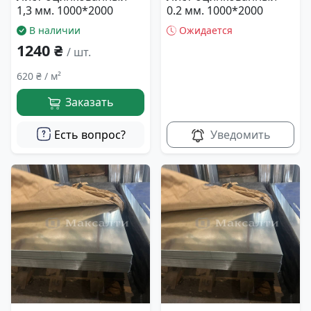
1,3 мм. 1000*2000
0.2 мм. 1000*2000
В наличии
Ожидается
1240 ₴
/ шт.
620 ₴ / м²
Заказать
Есть вопрос?
Уведомить