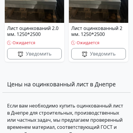
Лист оцинкований 2.0
Лист оцинкованный 2
мм. 1250*2500
мм. 1250*2500
Ожидается
Ожидается
Уведомить
Уведомить
Цены на оцинкованный лист в Днепре
Если вам необходимо купить оцинкованный лист
в Днепре для строительных, производственных
или частных задач, мы предлагаем проверенный
временем материал, соответствующий ГОСТ и