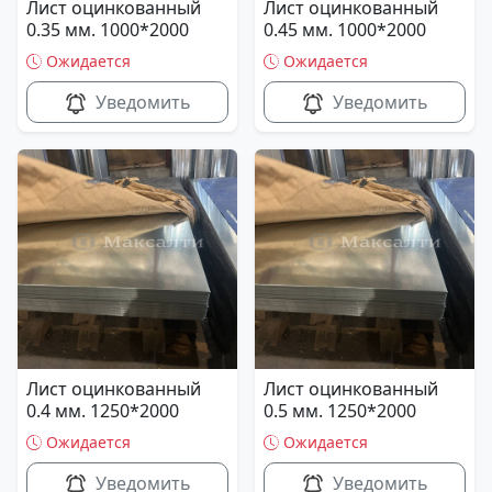
Лист оцинкованный
Лист оцинкованный
0.35 мм. 1000*2000
0.45 мм. 1000*2000
Ожидается
Ожидается
Уведомить
Уведомить
Лист оцинкованный
Лист оцинкованный
0.4 мм. 1250*2000
0.5 мм. 1250*2000
Ожидается
Ожидается
Уведомить
Уведомить