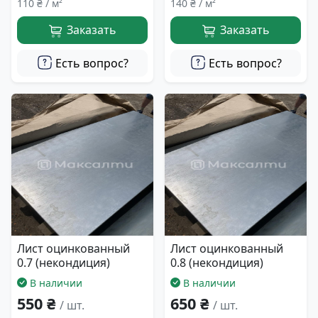
110 ₴ / м²
140 ₴ / м²
Заказать
Заказать
Есть вопрос?
Есть вопрос?
Лист оцинкованный
Лист оцинкованный
0.7 (некондиция)
0.8 (некондиция)
В наличии
В наличии
550 ₴
650 ₴
/ шт.
/ шт.