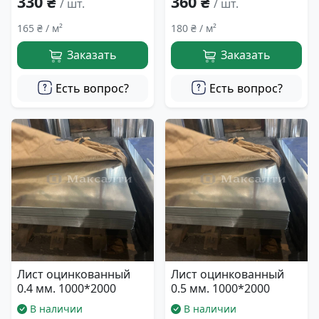
330 ₴
360 ₴
/ шт.
/ шт.
165 ₴ / м²
180 ₴ / м²
Заказать
Заказать
Есть вопрос?
Есть вопрос?
Лист оцинкованный
Лист оцинкованный
0.4 мм. 1000*2000
0.5 мм. 1000*2000
В наличии
В наличии