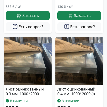
385 ₴ / м²
130 ₴ / м²
Заказать
Заказать
Есть вопрос?
Есть вопрос?
Лист оцинкованный
Лист оцинкованный
0.3 мм. 1000*2000
0.4 мм. 1000*2000 (в
масле)
В наличии
В наличии