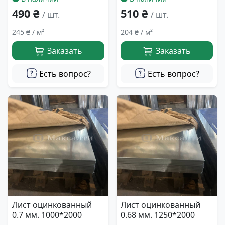
490 ₴
510 ₴
/ шт.
/ шт.
245 ₴ / м²
204 ₴ / м²
Заказать
Заказать
Есть вопрос?
Есть вопрос?
Лист оцинкованный
Лист оцинкованный
0.7 мм. 1000*2000
0.68 мм. 1250*2000