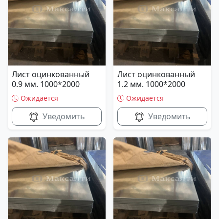
Лист оцинкованный
Лист оцинкованный
0.9 мм. 1000*2000
1.2 мм. 1000*2000
Ожидается
Ожидается
Уведомить
Уведомить