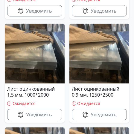
Уведомить
Уведомить
Лист оцинкованный
Лист оцинкованный
1.5 мм. 1000*2000
0.9 мм. 1250*2500
Ожидается
Ожидается
Уведомить
Уведомить