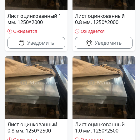
Лист оцинкованный 1
Лист оцинкованный
мм. 1250*2000
0.8 мм. 1250*2000
Ожидается
Ожидается
Уведомить
Уведомить
Лист оцинкованный
Лист оцинкованный
0.8 мм. 1250*2500
1.0 мм. 1250*2500
Ожидается
Ожидается