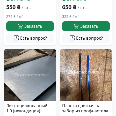
550 ₴
650 ₴
/ шт.
/ шт.
275 ₴ / м²
325 ₴ / м²
Заказать
Заказать
Есть вопрос?
Есть вопрос?
Лист оцинкованный
Планка цветная на
1.0 (некондиция)
забор из профнастила