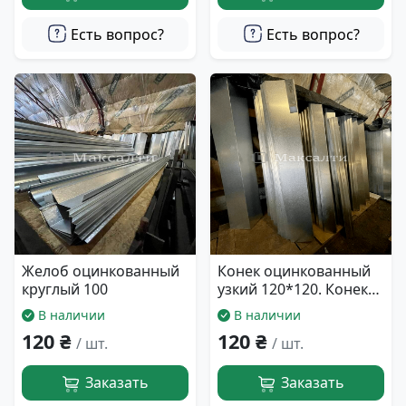
Есть вопрос?
Есть вопрос?
Желоб оцинкованный
Конек оцинкованный
круглый 100
узкий 120*120. Конек
на крышу.
В наличии
В наличии
120 ₴
120 ₴
/ шт.
/ шт.
Заказать
Заказать