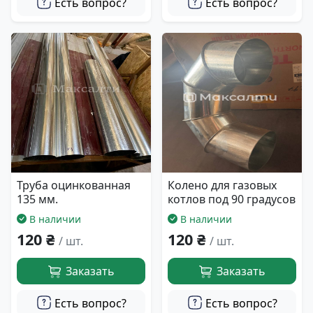
Есть вопрос?
Есть вопрос?
Труба оцинкованная
Колено для газовых
135 мм.
котлов под 90 градусов
В наличии
В наличии
120 ₴
120 ₴
/ шт.
/ шт.
Заказать
Заказать
Есть вопрос?
Есть вопрос?