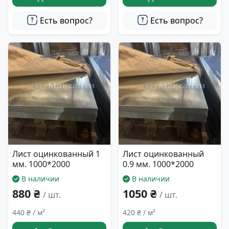
Есть вопрос?
Есть вопрос?
Лист оцинкованный 1
Лист оцинкованный
мм. 1000*2000
0.9 мм. 1000*2000
В наличии
В наличии
880 ₴
1050 ₴
/ шт.
/ шт.
440 ₴ / м²
420 ₴ / м²