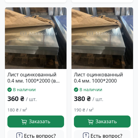
Лист оцинкованный
Лист оцинкованный
0.4 мм. 1000*2000 (в
0.4 мм. 1000*2000
масле)
В наличии
В наличии
360 ₴
380 ₴
/ шт.
/ шт.
180 ₴ / м²
190 ₴ / м²
Заказать
Заказать
Есть вопрос?
Есть вопрос?