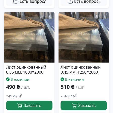
Есть вопрос?
Есть вопрос?
Лист оцинкованный
Лист оцинкованный
0.55 мм. 1000*2000
0.45 мм. 1250*2000
В наличии
В наличии
490 ₴
510 ₴
/ шт.
/ шт.
245 ₴ / м²
204 ₴ / м²
Заказать
Заказать