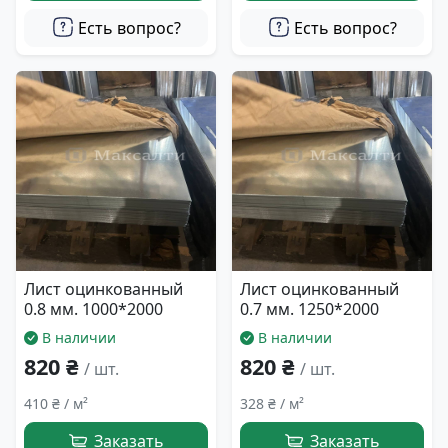
Есть вопрос?
Есть вопрос?
Лист оцинкованный
Лист оцинкованный
0.8 мм. 1000*2000
0.7 мм. 1250*2000
В наличии
В наличии
820 ₴
820 ₴
/ шт.
/ шт.
410 ₴ / м²
328 ₴ / м²
Заказать
Заказать