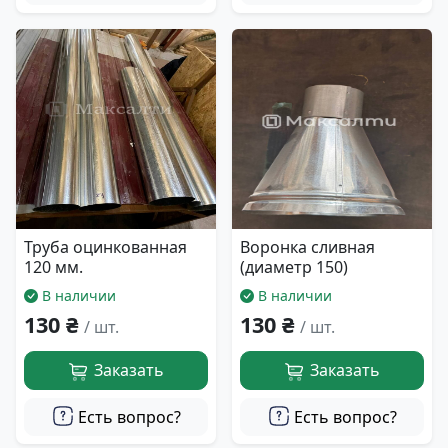
Труба оцинкованная
Воронка сливная
120 мм.
(диаметр 150)
В наличии
В наличии
130 ₴
130 ₴
/ шт.
/ шт.
Заказать
Заказать
Есть вопрос?
Есть вопрос?