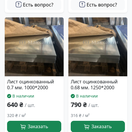
Есть вопрос?
Есть вопрос?
Лист оцинкованный
Лист оцинкованный
0.7 мм. 1000*2000
0.68 мм. 1250*2000
В наличии
В наличии
640 ₴
790 ₴
/ шт.
/ шт.
320 ₴ / м²
316 ₴ / м²
Заказать
Заказать