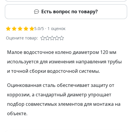
Есть вопрос по товару?
5.0
/5 ·
1
оценок
Оцените товар:
Малое водосточное колено диаметром 120 мм
используется для изменения направления трубы
и точной сборки водосточной системы.
Оцинкованная сталь обеспечивает защиту от
коррозии, а стандартный диаметр упрощает
подбор совместимых элементов для монтажа на
объекте.