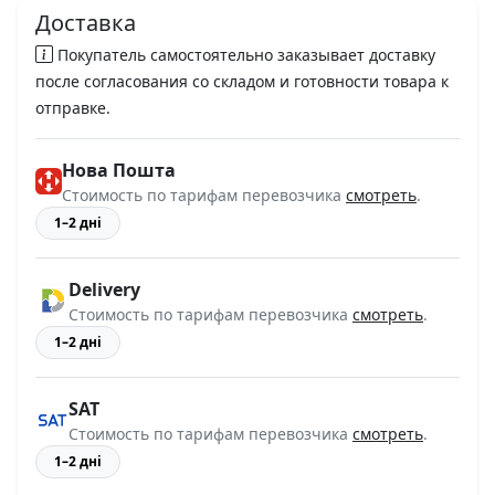
Доставка
Покупатель самостоятельно заказывает доставку
после согласования со складом и готовности товара к
отправке.
Нова Пошта
Стоимость по тарифам перевозчика
смотреть
.
1–2 дні
Delivery
Стоимость по тарифам перевозчика
смотреть
.
1–2 дні
SAT
Стоимость по тарифам перевозчика
смотреть
.
1–2 дні