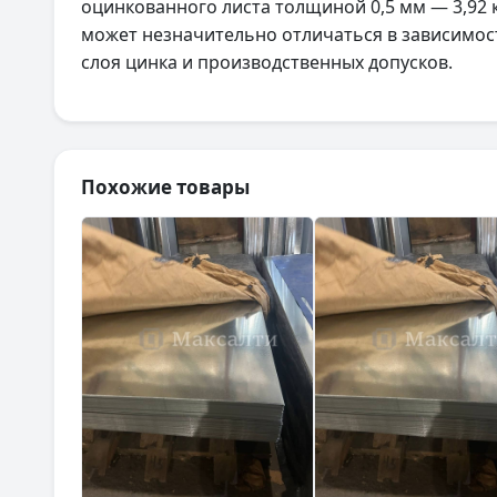
оцинкованного листа толщиной 0,5 мм — 3,92 к
может незначительно отличаться в зависимос
слоя цинка и производственных допусков.
Похожие товары