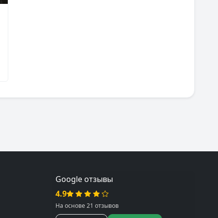
Google отзывы
4.9
На основе 21 отзывов