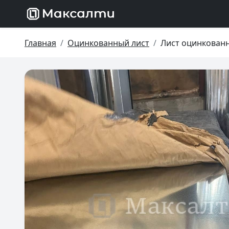
Главная
Оцинкованный лист
Лист оцинкованн