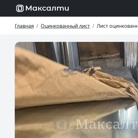
Главная
Оцинкованный лист
Лист оцинкованн