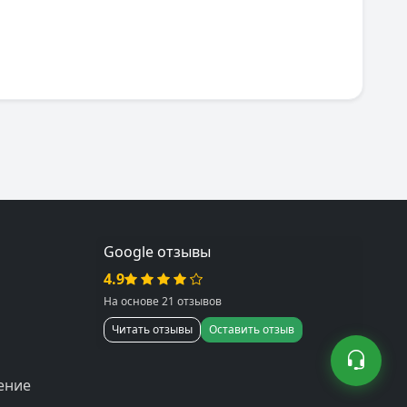
Google отзывы
4.9
На основе 21 отзывов
Читать отзывы
Оставить отзыв
ение