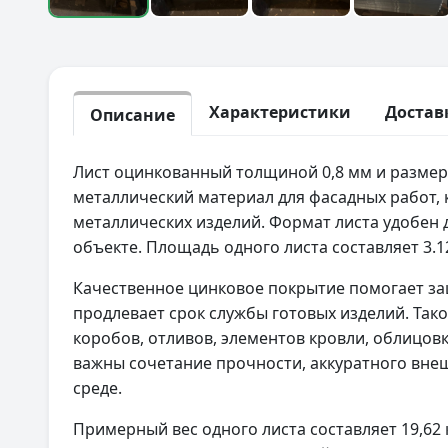
Характеристики
Достав
Описание
Лист оцинкованный толщиной 0,8 мм и разме
металлический материал для фасадных работ, 
металлических изделий. Формат листа удобен 
объекте. Площадь одного листа составляет 3.12
Качественное цинковое покрытие помогает за
продлевает срок службы готовых изделий. Так
коробов, отливов, элементов кровли, облицовк
важны сочетание прочности, аккуратного внеш
среде.
Примерный вес одного листа составляет 19,62 