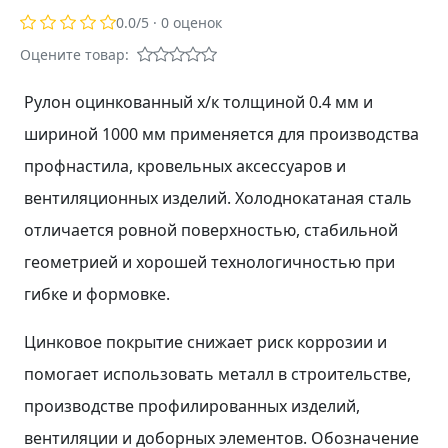
0.0
/5 ·
0
оценок
Оцените товар:
Рулон оцинкованный х/к толщиной 0.4 мм и
шириной 1000 мм применяется для производства
профнастила, кровельных аксессуаров и
вентиляционных изделий. Холоднокатаная сталь
отличается ровной поверхностью, стабильной
геометрией и хорошей технологичностью при
гибке и формовке.
Цинковое покрытие снижает риск коррозии и
помогает использовать металл в строительстве,
производстве профилированных изделий,
вентиляции и доборных элементов. Обозначение