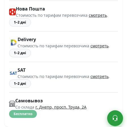
Нова Пошта
Стоимость по тарифам перевозчика
смотреть
.
1–2 дні
Delivery
Стоимость по тарифам перевозчика
смотреть
.
1–2 дні
SAT
Стоимость по тарифам перевозчика
смотреть
.
1–2 дні
Самовывоз
Со склада
г. Днепр, просп. Труда, 2А
Бесплатно