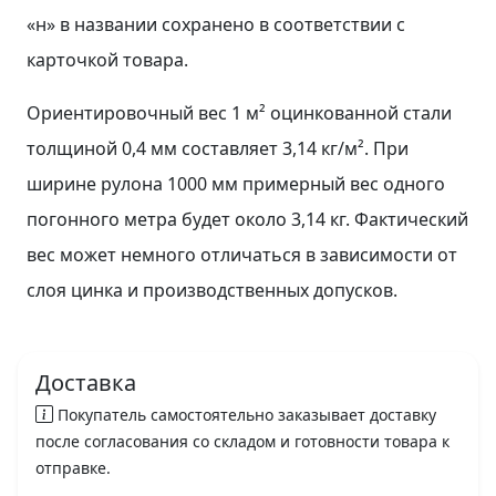
«н» в названии сохранено в соответствии с
карточкой товара.
Ориентировочный вес 1 м² оцинкованной стали
толщиной 0,4 мм составляет 3,14 кг/м². При
ширине рулона 1000 мм примерный вес одного
погонного метра будет около 3,14 кг. Фактический
вес может немного отличаться в зависимости от
слоя цинка и производственных допусков.
Доставка
Покупатель самостоятельно заказывает доставку
после согласования со складом и готовности товара к
отправке.