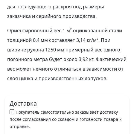
для последующего раскроя под размеры
заказчика и серийного производства.
Ориентировочный вес 1 м² оцинкованной стали
толщиной 0,4 мм составляет 3,14 кг/м². При
ширине рулона 1250 мм примерный вес одного
погонного метра будет около 3,92 кг. Фактический
вес может немного отличаться в зависимости от
слоя цинка и производственных допусков.
Доставка
Покупатель самостоятельно заказывает доставку
после согласования со складом и готовности товара к
отправке.