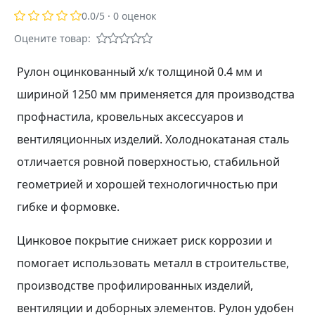
0.0
/5 ·
0
оценок
Оцените товар:
Рулон оцинкованный х/к толщиной 0.4 мм и
шириной 1250 мм применяется для производства
профнастила, кровельных аксессуаров и
вентиляционных изделий. Холоднокатаная сталь
отличается ровной поверхностью, стабильной
геометрией и хорошей технологичностью при
гибке и формовке.
Цинковое покрытие снижает риск коррозии и
помогает использовать металл в строительстве,
производстве профилированных изделий,
вентиляции и доборных элементов. Рулон удобен