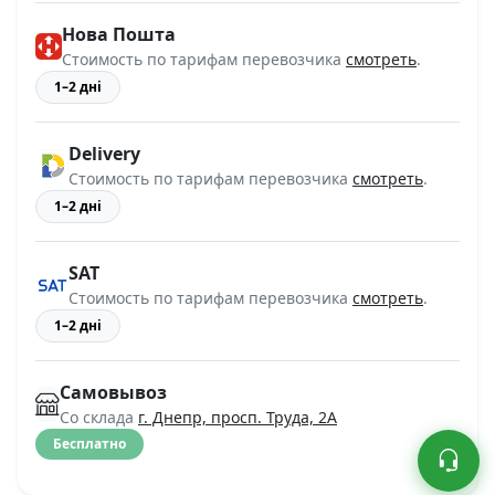
Нова Пошта
Стоимость по тарифам перевозчика
смотреть
.
1–2 дні
Delivery
Стоимость по тарифам перевозчика
смотреть
.
1–2 дні
SAT
Стоимость по тарифам перевозчика
смотреть
.
1–2 дні
Самовывоз
Со склада
г. Днепр, просп. Труда, 2А
Бесплатно