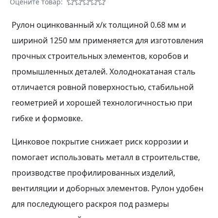
Оцените товар:
Рулон оцинкованный х/к толщиной 0.68 мм и
шириной 1250 мм применяется для изготовления
прочных строительных элементов, коробов и
промышленных деталей. Холоднокатаная сталь
отличается ровной поверхностью, стабильной
геометрией и хорошей технологичностью при
гибке и формовке.
Цинковое покрытие снижает риск коррозии и
помогает использовать металл в строительстве,
производстве профилированных изделий,
вентиляции и доборных элементов. Рулон удобен
для последующего раскроя под размеры