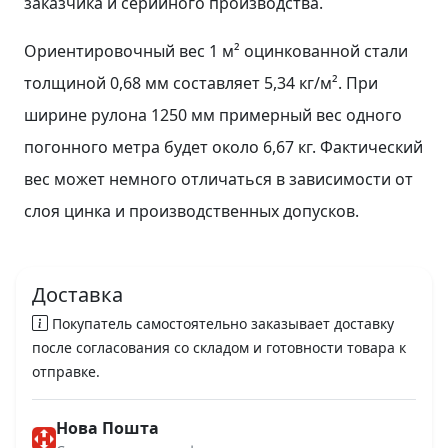
заказчика и серийного производства.
Ориентировочный вес 1 м² оцинкованной стали
толщиной 0,68 мм составляет 5,34 кг/м². При
ширине рулона 1250 мм примерный вес одного
погонного метра будет около 6,67 кг. Фактический
вес может немного отличаться в зависимости от
слоя цинка и производственных допусков.
Доставка
Покупатель самостоятельно заказывает доставку
после согласования со складом и готовности товара к
отправке.
Нова Пошта