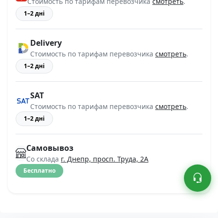
Стоимость по тарифам перевозчика
смотреть
.
1–2 дні
Delivery
Стоимость по тарифам перевозчика
смотреть
.
1–2 дні
SAT
Стоимость по тарифам перевозчика
смотреть
.
1–2 дні
Самовывоз
Со склада
г. Днепр, просп. Труда, 2А
Бесплатно