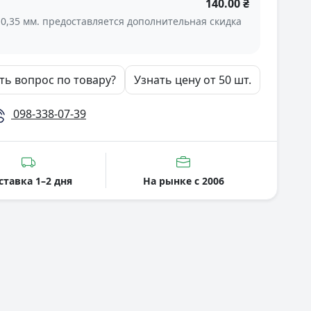
140.00 ₴
 0,35 мм. предоставляется дополнительная скидка
ть вопрос по товару?
Узнать цену от 50 шт.
098-338-07-39
ставка 1–2 дня
На рынке с 2006