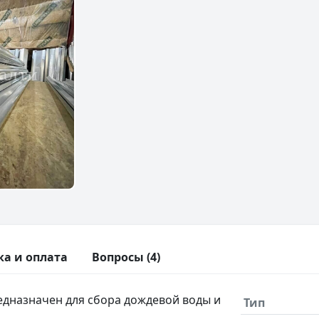
ка и оплата
Вопросы (4)
дназначен для сбора дождевой воды и
Тип