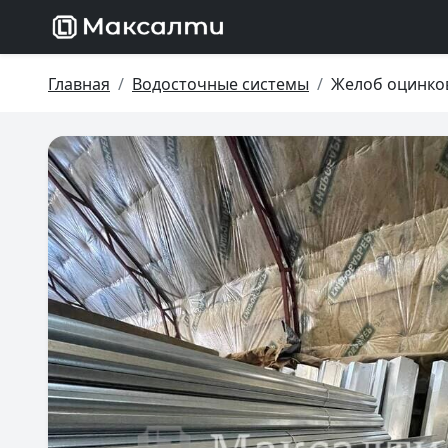
Главная
Водосточные системы
Желоб оцинко