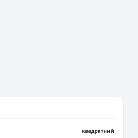
квадратний