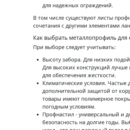
для надежных ограждений.
В том числе существуют листы проф
сочетания с другими элементами ла
Как выбрать металлопрофиль для
При выборе следует учитывать:
Высоту забора. Для низких подо
Для высоких конструкций лучше
для обеспечения жесткости.
Климатические условия. Частые 
дополнительной защитой от корр
товары имеют полимерное покрыт
погодным условиям.
Профнастил - универсальный и 
безопасность на долгие годы. В