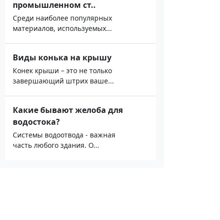
промышленном ст..
Среди наиболее популярных
материалов, используемых...
Виды конька на крышу
Конек крыши – это не только
завершающий штрих ваше...
Какие бывают желоба для
водостока?
Системы водоотвода - важная
часть любого здания. О...