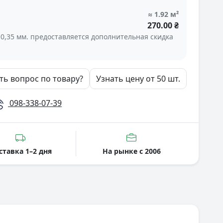
≈
1.92
м²
270.00 ₴
 0,35 мм. предоставляется дополнительная скидка
ть вопрос по товару?
Узнать цену от 50 шт.
098-338-07-39
ставка 1–2 дня
На рынке с 2006