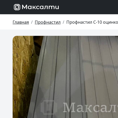
Главная
Профнастил
Профнастил С-10 оцинко